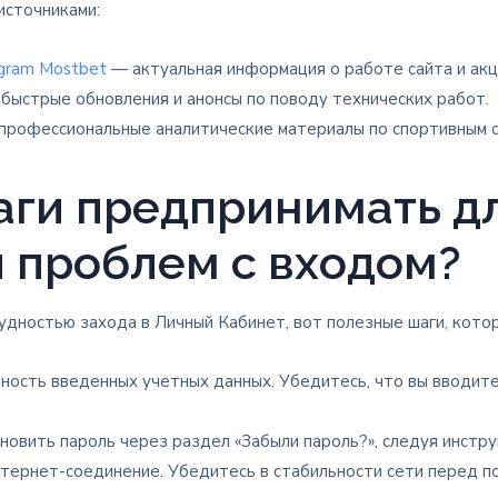
источниками:
gram Mostbet
— актуальная информация о работе сайта и акц
быстрые обновления и анонсы по поводу технических работ.
рофессиональные аналитические материалы по спортивным с
аги предпринимать д
 проблем с входом?
рудностью захода в Личный Кабинет, вот полезные шаги, кото
ность введенных учетных данных. Убедитесь, что вы вводите
овить пароль через раздел «Забыли пароль?», следуя инстру
тернет-соединение. Убедитесь в стабильности сети перед п