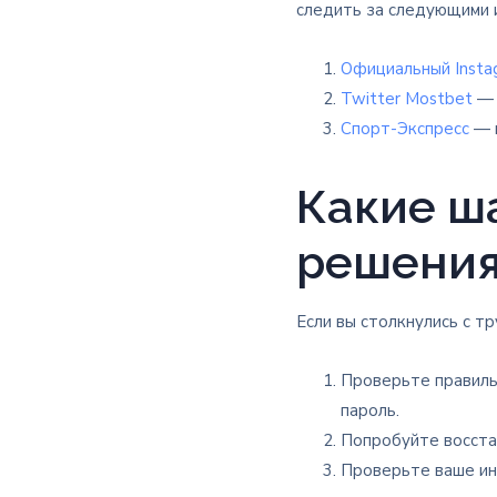
следить за следующими 
Официальный Insta
Twitter Mostbet
— 
Спорт-Экспресс
— п
Какие ш
решения
Если вы столкнулись с т
Проверьте правиль
пароль.
Попробуйте восстан
Проверьте ваше ин