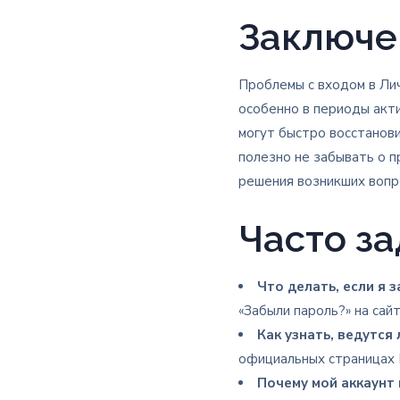
Заключе
Проблемы с входом в Ли
особенно в периоды акти
могут быстро восстанови
полезно не забывать о 
решения возникших вопр
Часто з
Что делать, если я 
«Забыли пароль?» на сай
Как узнать, ведутся
официальных страницах 
Почему мой аккаунт