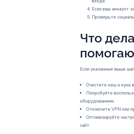
входа.
Если ваш аккаунт з
Проверьте социаль
Что дела
помогаю
Если указанные выше ша
Очистите кеш и куки 
Попробуйте воспользо
оборудованием.
Отключите VPN или пр
Оптимизируйте настро
сайт.