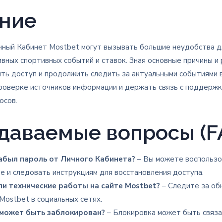
ние
чный Кабинет Mostbet могут вызывать большие неудобства д
вных спортивных событий и ставок. Зная основные причины и
ть доступ и продолжить следить за актуальными событиями в
проверке источников информации и держать связь с поддержк
осов.
адаваемые вопросы (F
забыл пароль от Личного Кабинета?
– Вы можете воспользо
те и следовать инструкциям для восстановления доступа.
 ли технические работы на сайте Mostbet?
– Следите за об
Mostbet в социальных сетях.
 может быть заблокирован?
– Блокировка может быть связа