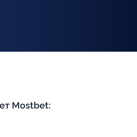
ет Mostbet: