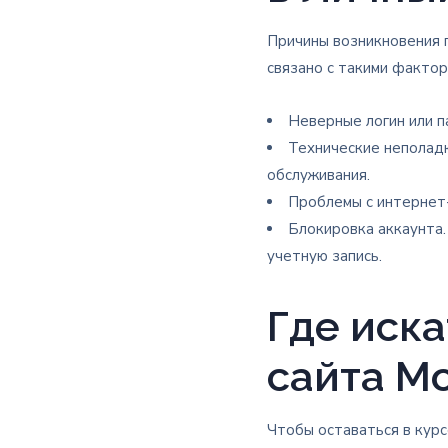
Причины возникновения 
связано с такими фактора
Неверные логин или п
Технические неполадк
обслуживания.
Проблемы с интернет-
Блокировка аккаунта.
учетную запись.
Где иск
сайта Mo
Чтобы оставаться в курс