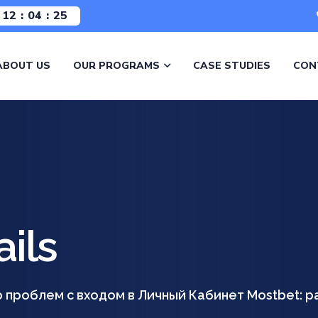
12
04
24
ABOUT US
OUR PROGRAMS
CASE STUDIES
CON
ils
 проблем с входом в Личный Кабинет Mostbet: 