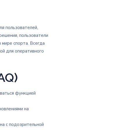
ля пользователей,
 решения, пользователи
 мире спорта. Всегда
ой для оперативного
AQ)
ваться функцией
новлениями на
на с подозрительной