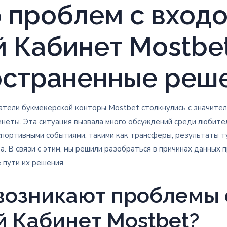
 проблем с входо
 Кабинет Mostbet
остраненные реш
атели букмекерской конторы Mostbet столкнулись с значите
инеты. Эта ситуация вызвала много обсуждений среди любите
спортивными событиями, такими как трансферы, результаты т
а. В связи с этим, мы решили разобраться в причинах данных
пути их решения.
возникают проблемы 
й Кабинет Mostbet?