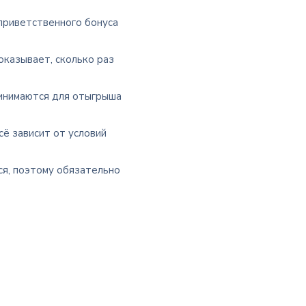
приветственного бонуса
казывает, сколько раз
ринимаются для отыгрыша
сё зависит от условий
я, поэтому обязательно