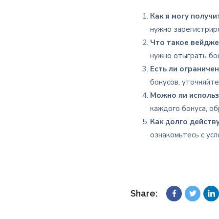
Как я могу получи
нужно зарегистриро
Что такое вейдже
нужно отыграть бо
Есть ли ограниче
бонусов, уточняйте
Можно ли использ
каждого бонуса, о
Как долго действ
ознакомьтесь с усл
Share: