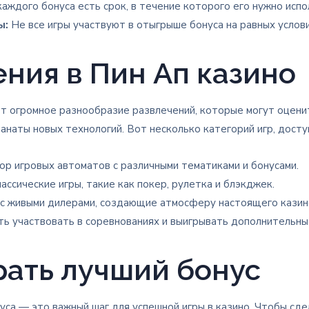
каждого бонуса есть срок, в течение которого его нужно испо
ы:
Не все игры участвуют в отыгрыше бонуса на равных услови
ния в Пин Ап казино
ет огромное разнообразие развлечений, которые могут оцени
 фанаты новых технологий. Вот несколько категорий игр, дост
р игровых автоматов с различными тематиками и бонусами.
ассические игры, такие как покер, рулетка и блэкджек.
с живыми дилерами, создающие атмосферу настоящего казин
ь участвовать в соревнованиях и выигрывать дополнительны
рать лучший бонус
са — это важный шаг для успешной игры в казино. Чтобы сде