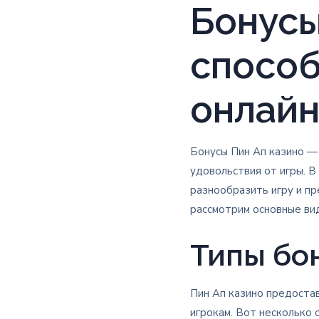
Бонусы
способ
онлай
Бонусы Пин Ап казино —
удовольствия от игры. В
разнообразить игру и п
рассмотрим основные вид
Типы бон
Пин Ап казино предостав
игрокам. Вот несколько 