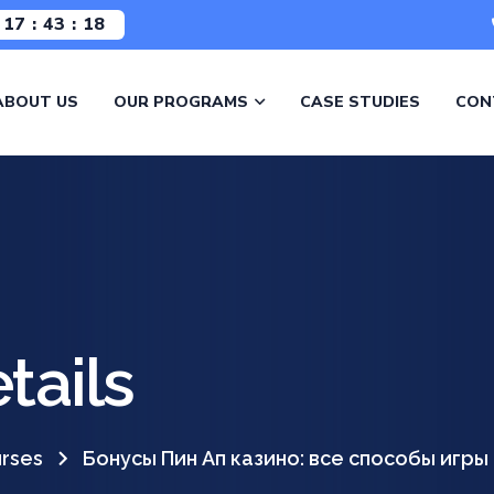
17
43
18
ABOUT US
OUR PROGRAMS
CASE STUDIES
CON
tails
urses
Бонусы Пин Ап казино: все способы игры