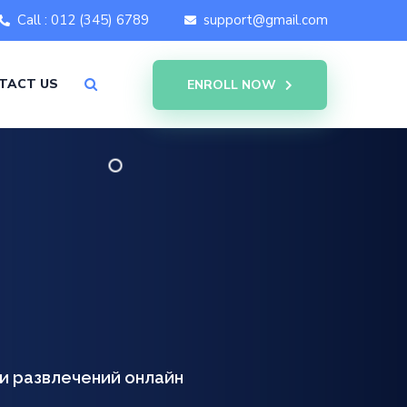
Call : 012 (345) 6789
support@gmail.com
TACT US
ENROLL NOW
 и развлечений онлайн