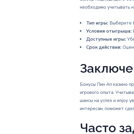
необходимо учитывать н
Тип игры:
Выберите б
Условия отыгрыша:
И
Доступные игры:
Убе
Срок действия:
Оцени
Заключе
Бонусы Пин Ап казино п
игрового опыта. Учитыва
шансы на успех и enjoy 
интересам, поможет сдел
Часто з