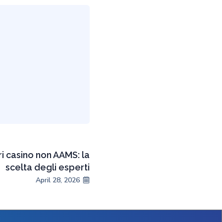
ri casino non AAMS: la
scelta degli esperti
April 28, 2026