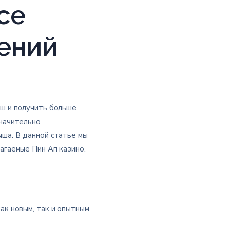
се
ений
ыш и получить больше
значительно
ша. В данной статье мы
лагаемые Пин Ап казино.
о
ак новым, так и опытным