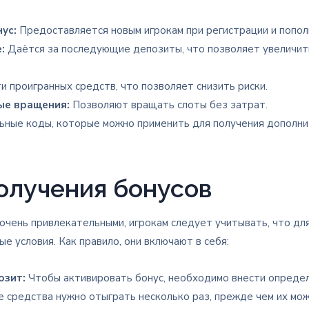
ус:
Предоставляется новым игрокам при регистрации и попол
:
Даётся за последующие депозиты, что позволяет увеличить
и проигранных средств, что позволяет снизить риски.
ые вращения:
Позволяют вращать слоты без затрат.
ные коды, которые можно применить для получения дополни
олучения бонусов
очень привлекательными, игрокам следует учитывать, что дл
 условия. Как правило, они включают в себя:
озит:
Чтобы активировать бонус, необходимо внести определ
 средства нужно отыграть несколько раз, прежде чем их мож