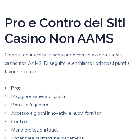
Pro e Contro dei Siti
Casino Non AAMS
Come in ogni scelta, ci sono pro e contro associati ai siti
casino non AAMS. Di seguito, elenchiamo i principali punti a
favore e contro:
Pro:
Maggiore varietà di giochi
Bonus più generosi
Accesso a giochi innovativi e nuovi fornitori
Contro:
Meno protezioni legali
Potenziale di ritardi nei pagamenti