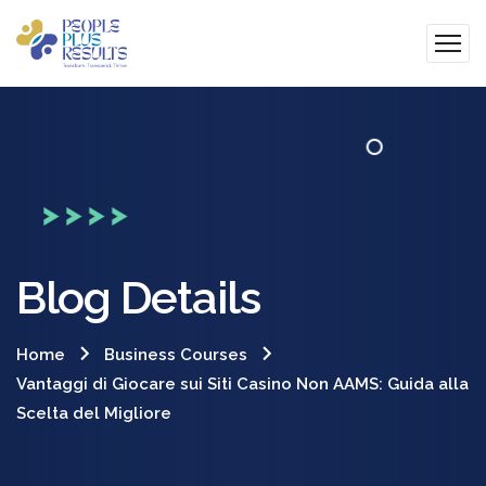
Blog Details
Home
Business Courses
Vantaggi di Giocare sui Siti Casino Non AAMS: Guida alla
Scelta del Migliore