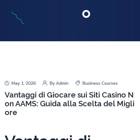
May 1, 2026
By
Admin
Business Courses
Vantaggi di Giocare sui Siti Casino N
on AAMS: Guida alla Scelta del Migli
ore