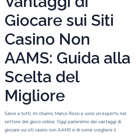
Vantaggi di
Giocare sui Siti
Casino Non
AAMS: Guida alla
Scelta del
Migliore
Salve a tutti, mi chiamo Marco Rossi e sono un esperto nel
settore del gioco online. Oggi parleremo dei vantaggi di
giocare sui siti casino non AAMS e di come scegliere il