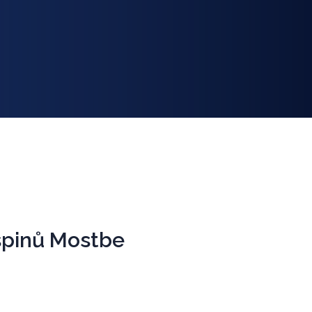
 spinů Mostbe