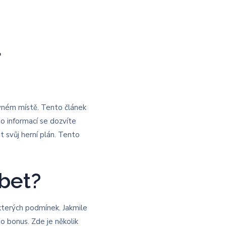
ů
ávném místě. Tento článek
o informací se dozvíte
at svůj herní plán. Tento
tbet?
ěkterých podmínek. Jakmile
o bonus. Zde je několik