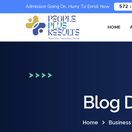
572
Admission Going On, Hurry To Enroll Now
HOME
Blog D
Home
Business