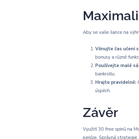
Maximali
Aby se vaše šance na výhru
Věnujte čas učení 
bonusy a různé funkc
Používejte malé sá
bankrollu.
Hrajte pravidelně:
Č
úspěch.
Závěr
Využití 30 free spinů na M
peníze. Správná strategie,