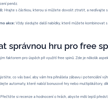
cení peněz.
l:
Hrajte s částkou, kterou si můžete dovolit ztratit, a nedívajte s
omo akce:
Vždy sledujte další nabídky, které můžete kombinovat s 
rat správnou hru pro free s
vým faktorem pro úspěch při využití free spinů. Zde je několik aspe
jistěte, co vás baví, aby vám hra přinášela zábavu i potenciální výh
ejte automaty, které nabízí bonusové hry nebo multiplikátory, d
Přečtěte si recenze a hodnocení o hrách, abyste měli lepší předsta