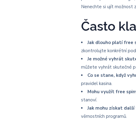
Nenechte si ujít možnost zl
Často kl
Jak dlouho platí free 
zkontrolujte konkrétní pod
Je možné vyhrát skut
můžete vyhrát skutečné p
Co se stane, když vyhr
pravidel kasina.
Mohu využít free spiny
stanoví.
Jak mohu získat další 
věrnostních programů.