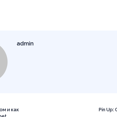
admin
ом и как
Pin Up:
bet