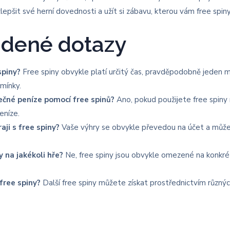
epšit své herní dovednosti a užít si zábavu, kterou vám free spiny 
adené dotazy
spiny?
Free spiny obvykle platí určitý čas, pravděpodobně jeden m
mínky.
ečné peníze pomocí free spinů?
Ano, pokud použijete free spiny 
eníze.
aji s free spiny?
Vaše výhry se obvykle převedou na účet a může
 na jakékoli hře?
Ne, free spiny jsou obvykle omezené na konkré
free spiny?
Další free spiny můžete získat prostřednictvím různý