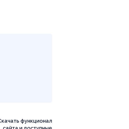
 Скачать функционал
сайта и доступные