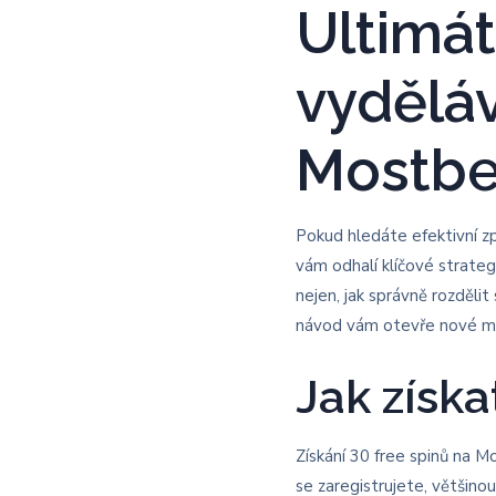
Ultimát
vyděláv
Mostbe
Pokud hledáte efektivní zp
vám odhalí klíčové strateg
nejen, jak správně rozdělit
návod vám otevře nové mož
Jak získa
Získání 30 free spinů na M
se zaregistrujete, většino