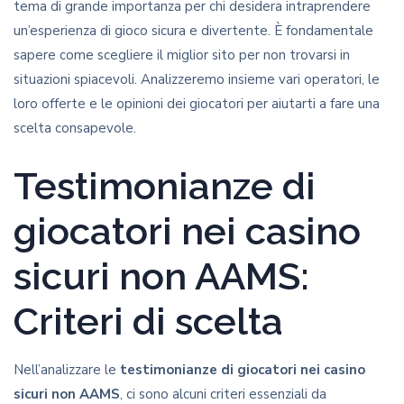
tema di grande importanza per chi desidera intraprendere
un’esperienza di gioco sicura e divertente. È fondamentale
sapere come scegliere il miglior sito per non trovarsi in
situazioni spiacevoli. Analizzeremo insieme vari operatori, le
loro offerte e le opinioni dei giocatori per aiutarti a fare una
scelta consapevole.
Testimonianze di
giocatori nei casino
sicuri non AAMS:
Criteri di scelta
Nell’analizzare le
testimonianze di giocatori nei casino
sicuri non AAMS
, ci sono alcuni criteri essenziali da