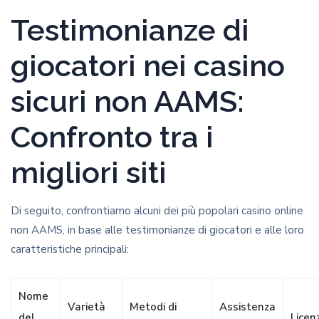
Testimonianze di
giocatori nei casino
sicuri non AAMS:
Confronto tra i
migliori siti
Di seguito, confrontiamo alcuni dei più popolari casino online
non AAMS, in base alle testimonianze di giocatori e alle loro
caratteristiche principali:
Nome
Varietà
Metodi di
Assistenza
del
Licen