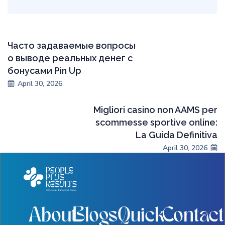
Часто задаваемые вопросы
о выводе реальных денег с
бонусами Pin Up
April 30, 2026
Migliori casino non AAMS per
scommesse sportive online:
La Guida Definitiva
April 30, 2026
About
Blogs
Quick
Contact