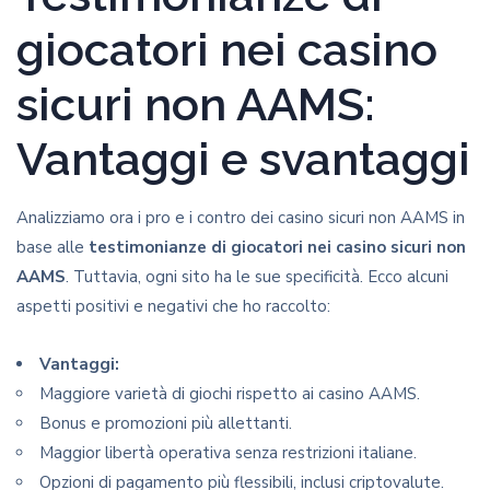
giocatori nei casino
sicuri non AAMS:
Vantaggi e svantaggi
Analizziamo ora i pro e i contro dei casino sicuri non AAMS in
base alle
testimonianze di giocatori nei casino sicuri non
AAMS
. Tuttavia, ogni sito ha le sue specificità. Ecco alcuni
aspetti positivi e negativi che ho raccolto:
Vantaggi:
Maggiore varietà di giochi rispetto ai casino AAMS.
Bonus e promozioni più allettanti.
Maggior libertà operativa senza restrizioni italiane.
Opzioni di pagamento più flessibili, inclusi criptovalute.