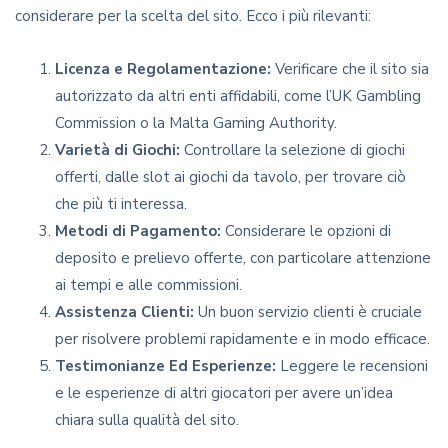
considerare per la scelta del sito. Ecco i più rilevanti:
Licenza e Regolamentazione:
Verificare che il sito sia
autorizzato da altri enti affidabili, come l’UK Gambling
Commission o la Malta Gaming Authority.
Varietà di Giochi:
Controllare la selezione di giochi
offerti, dalle slot ai giochi da tavolo, per trovare ciò
che più ti interessa.
Metodi di Pagamento:
Considerare le opzioni di
deposito e prelievo offerte, con particolare attenzione
ai tempi e alle commissioni.
Assistenza Clienti:
Un buon servizio clienti è cruciale
per risolvere problemi rapidamente e in modo efficace.
Testimonianze Ed Esperienze:
Leggere le recensioni
e le esperienze di altri giocatori per avere un’idea
chiara sulla qualità del sito.