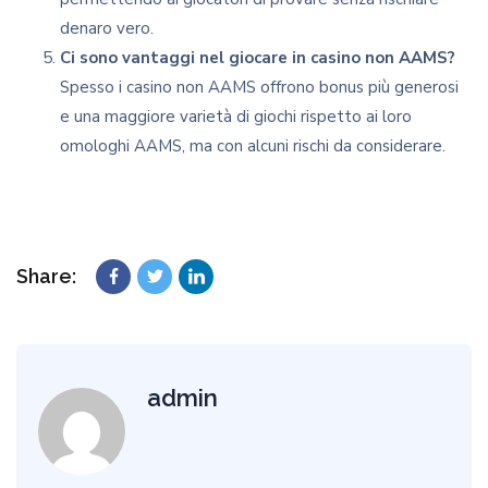
denaro vero.
Ci sono vantaggi nel giocare in casino non AAMS?
Spesso i casino non AAMS offrono bonus più generosi
e una maggiore varietà di giochi rispetto ai loro
omologhi AAMS, ma con alcuni rischi da considerare.
Share:
admin