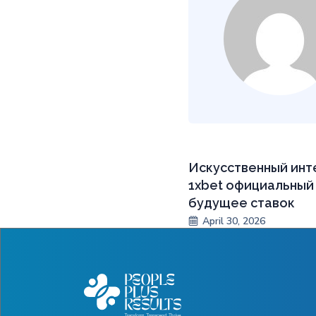
Искусственный инт
1xbet официальный 
будущее ставок
April 30, 2026