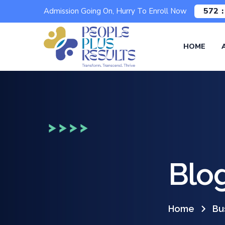
572
Admission Going On, Hurry To Enroll Now
HOME
Blog
Home
Bu