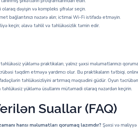
z tanınmış şirkətlərin proqramlarından edin.
i olaraq dəyişin və kompleks şifrələr seçin.
et bağlantınızı nəzərə alın; ictimai Wi-Fi istifadə etməyin.
liyə keçin; əlavə təhlil və təhlükəsizlik təmin edir.
əhlükəsiz yükləmə praktikaları, yalnız şəxsi məlumatlarınızı qorum
crübəsi təqdim etməyə yardımcı olur. Bu praktikaların tətbiqi, online
dəçilərin təhlükəsizliyini artırmaq məqsədini güdür. Oyun təcrübəni
 təhlükəsiz yükləmə üsullarını mütəmadi olaraq nəzərdən keçirin.
erilən Suallar (FAQ)
zamanı hansı məlumatları qorumaq lazımdır?
Şəxsi və maliyyə