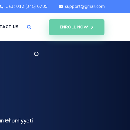
Call : 012 (345) 6789
support@gmail.com
TACT US
ENROLL NOW
ın Əhəmiyyəti