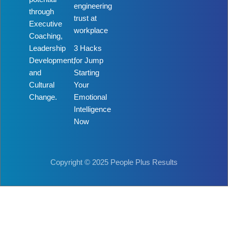
engineering
through
trust at
Executive
workplace
Coaching,
Leadership
3 Hacks
Development,
for Jump
and
Starting
Cultural
Your
Change.
Emotional
Intelligence
Now
Copyright © 2025 People Plus Results