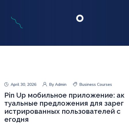
April 30, 2026
By
Admin
Business Courses
Pin Up мобильное приложение: ак
туальные предложения для зарег
истрированных пользователей с
егодня