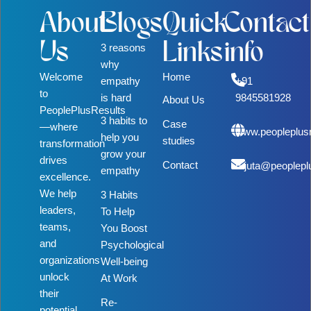
About
Blogs
Quick
Contact
Us
Links
info
3 reasons
why
Welcome
Home
empathy
+91
to
is hard
9845581928
About Us
PeoplePlusResults
3 habits to
Case
—where
www.peopleplus
help you
studies
transformation
grow your
drives
Contact
rujuta@peoplepl
empathy
excellence.
We help
3 Habits
leaders,
To Help
teams,
You Boost
and
Psychological
organizations
Well-being
unlock
At Work
their
Re-
potential