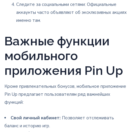
Следите за социальными сетями: Официальные
аккаунты часто объявляют об эксклюзивных акциях
именно там.
Важные функции
мобильного
приложения Pin Up
Кроме привлекательных бонусов, мобильное приложение
Pin Up предлагает пользователям ряд важнейших
функций:
Свой личный кабинет:
Позволяет отслеживать
баланс и историю игр.