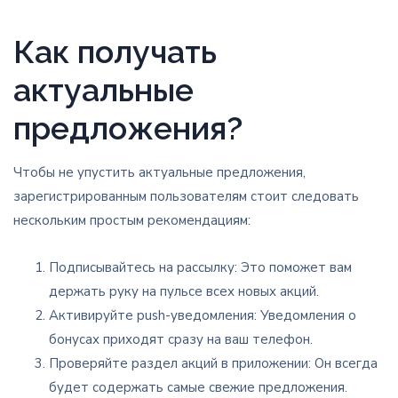
Как получать
актуальные
предложения?
Чтобы не упустить актуальные предложения,
зарегистрированным пользователям стоит следовать
нескольким простым рекомендациям:
Подписывайтесь на рассылку: Это поможет вам
держать руку на пульсе всех новых акций.
Активируйте push-уведомления: Уведомления о
бонусах приходят сразу на ваш телефон.
Проверяйте раздел акций в приложении: Он всегда
будет содержать самые свежие предложения.