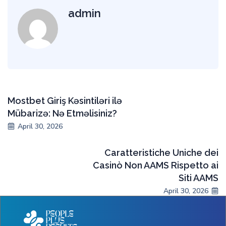
admin
Mostbet Giriş Kəsintiləri ilə
Mübarizə: Nə Etməlisiniz?
April 30, 2026
Caratteristiche Uniche dei
Casinò Non AAMS Rispetto ai
Siti AAMS
April 30, 2026