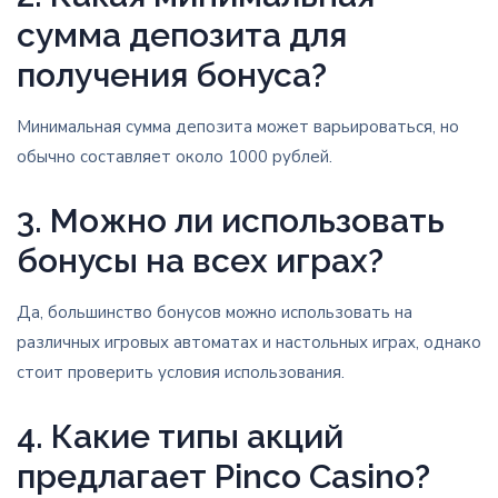
сумма депозита для
получения бонуса?
Минимальная сумма депозита может варьироваться, но
обычно составляет около 1000 рублей.
3. Можно ли использовать
бонусы на всех играх?
Да, большинство бонусов можно использовать на
различных игровых автоматах и настольных играх, однако
стоит проверить условия использования.
4. Какие типы акций
предлагает Pinco Casino?