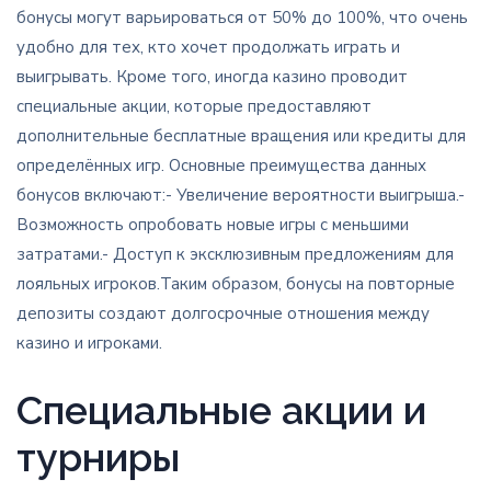
бонусы могут варьироваться от 50% до 100%, что очень
удобно для тех, кто хочет продолжать играть и
выигрывать. Кроме того, иногда казино проводит
специальные акции, которые предоставляют
дополнительные бесплатные вращения или кредиты для
определённых игр. Основные преимущества данных
бонусов включают:- Увеличение вероятности выигрыша.-
Возможность опробовать новые игры с меньшими
затратами.- Доступ к эксклюзивным предложениям для
лояльных игроков.Таким образом, бонусы на повторные
депозиты создают долгосрочные отношения между
казино и игроками.
Специальные акции и
турниры