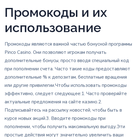
Промокоды и их
использование
Промокоды являются важной частью бонусной программы
Pinco Casino. Они позволяют игрокам получать
дополнительные бонусы, просто вводя специальный код
при пополнении счета. Часто такие коды предоставляют
дополнительные % к депозитам, бесплатные вращения
или другие привилегии.Чтобы использовать промокоды
эффективно, следует следующее:1. Часто проверяйте
актуальные предложения на сайте казино.2.
Подписывайтесь на рассылку новостей, чтобы быть в
курсе новых акций.3. Вводите промокоды при
пополнении, чтобы получить максимальную выгоду.Эти
простые действия могут значительно увеличить ваши