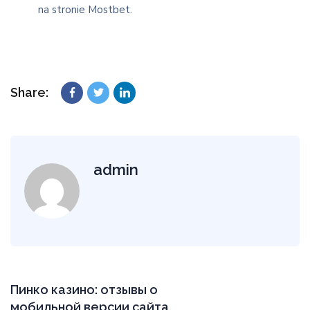
na stronie Mostbet.
Share:
admin
Пинко казино: отзывы о
мобильной версии сайта