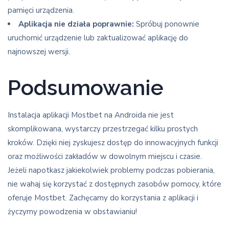
pamięci urządzenia.
Aplikacja nie działa poprawnie:
Spróbuj ponownie
uruchomić urządzenie lub zaktualizować aplikację do
najnowszej wersji.
Podsumowanie
Instalacja aplikacji Mostbet na Androida nie jest
skomplikowana, wystarczy przestrzegać kilku prostych
kroków. Dzięki niej zyskujesz dostęp do innowacyjnych funkcji
oraz możliwości zakładów w dowolnym miejscu i czasie.
Jeżeli napotkasz jakiekolwiek problemy podczas pobierania,
nie wahaj się korzystać z dostępnych zasobów pomocy, które
oferuje Mostbet. Zachęcamy do korzystania z aplikacji i
życzymy powodzenia w obstawianiu!