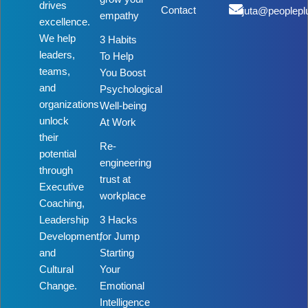
drives
Contact
rujuta@peoplepl
empathy
excellence.
We help
3 Habits
leaders,
To Help
teams,
You Boost
and
Psychological
organizations
Well-being
unlock
At Work
their
Re-
potential
engineering
through
trust at
Executive
workplace
Coaching,
Leadership
3 Hacks
Development,
for Jump
and
Starting
Cultural
Your
Change.
Emotional
Intelligence