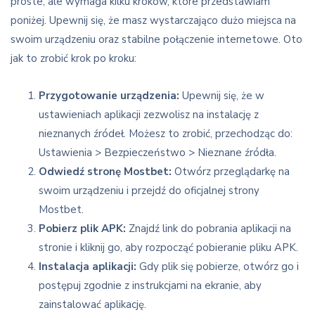
proste, ale wymaga kilku kroków, które przedstawiam
poniżej. Upewnij się, że masz wystarczająco dużo miejsca na
swoim urządzeniu oraz stabilne połączenie internetowe. Oto
jak to zrobić krok po kroku:
Przygotowanie urządzenia:
Upewnij się, że w
ustawieniach aplikacji zezwolisz na instalację z
nieznanych źródeł. Możesz to zrobić, przechodząc do:
Ustawienia > Bezpieczeństwo > Nieznane źródła.
Odwiedź stronę Mostbet:
Otwórz przeglądarkę na
swoim urządzeniu i przejdź do oficjalnej strony
Mostbet.
Pobierz plik APK:
Znajdź link do pobrania aplikacji na
stronie i kliknij go, aby rozpocząć pobieranie pliku APK.
Instalacja aplikacji:
Gdy plik się pobierze, otwórz go i
postępuj zgodnie z instrukcjami na ekranie, aby
zainstalować aplikację.