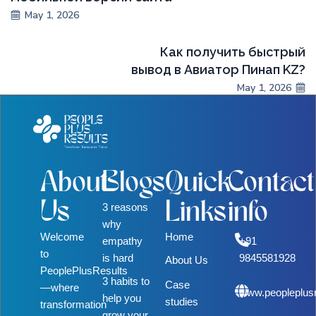
May 1, 2026
Как получить быстрый
вывод в Авиатор Пинап KZ?
May 1, 2026
About
Blogs
Quick
Contact
Us
Links
info
3 reasons
why
Welcome
Home
empathy
+91
to
is hard
9845581928
About Us
PeoplePlusResults
3 habits to
Case
—where
www.peopleplus
help you
studies
transformation
grow your