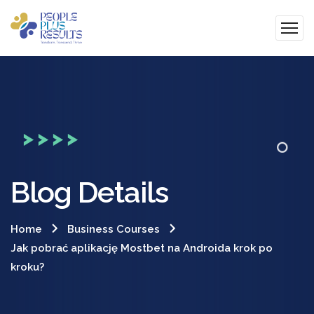
Blog Details
Home
Business Courses
Jak pobrać aplikację Mostbet na Androida krok po
kroku?