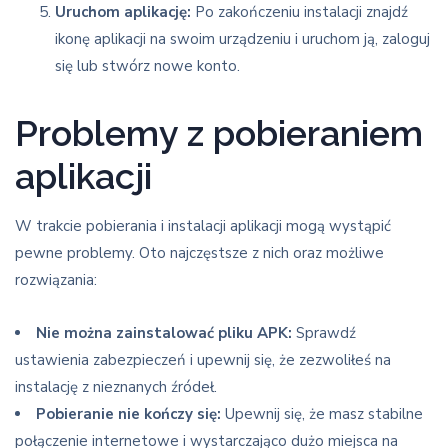
Uruchom aplikację:
Po zakończeniu instalacji znajdź
ikonę aplikacji na swoim urządzeniu i uruchom ją, zaloguj
się lub stwórz nowe konto.
Problemy z pobieraniem
aplikacji
W trakcie pobierania i instalacji aplikacji mogą wystąpić
pewne problemy. Oto najczęstsze z nich oraz możliwe
rozwiązania:
Nie można zainstalować pliku APK:
Sprawdź
ustawienia zabezpieczeń i upewnij się, że zezwoliłeś na
instalację z nieznanych źródeł.
Pobieranie nie kończy się:
Upewnij się, że masz stabilne
połączenie internetowe i wystarczająco dużo miejsca na