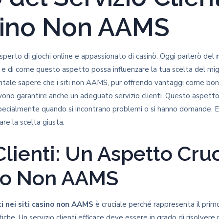
asino Non AAMS
sperto di giochi online e appassionato di casinò. Oggi parlerò del
e di come questo aspetto possa influenzare la tua scelta del migli
ntale sapere che i siti non AAMS, pur offrendo vantaggi come bon
vono garantire anche un adeguato servizio clienti. Questo aspett
ecialmente quando si incontrano problemi o si hanno domande. Ecco
are la scelta giusta.
Clienti: Un Aspetto Cruc
ino Non AAMS
nti nei siti casino non AAMS
è cruciale perché rappresenta il prim
iche. Un servizio clienti efficace deve essere in grado di risolver