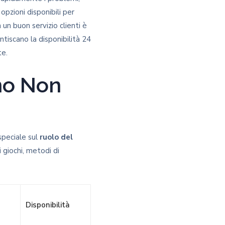
opzioni disponibili per
 un buon servizio clienti è
ntiscano la disponibilità 24
te.
ino Non
 speciale sul
ruolo del
i giochi, metodi di
Disponibilità