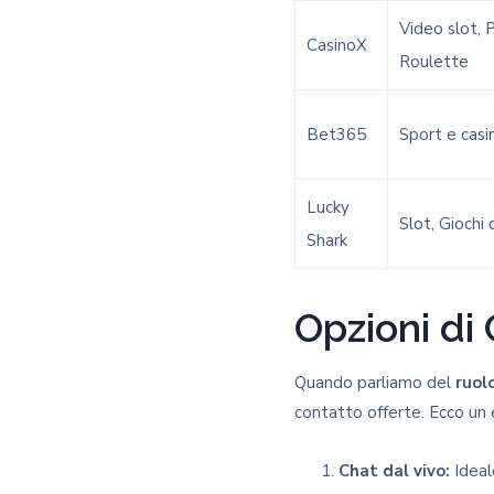
Video slot, 
CasinoX
Roulette
Bet365
Sport e casi
Lucky
Slot, Giochi
Shark
Opzioni di 
Quando parliamo del
ruol
contatto offerte. Ecco un
Chat dal vivo:
Ideal