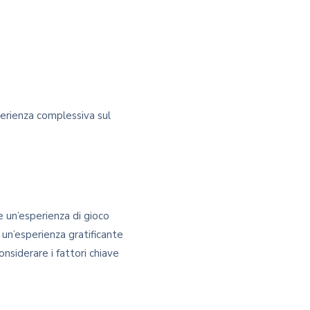
sperienza complessiva sul
e un’esperienza di gioco
a un’esperienza gratificante
onsiderare i fattori chiave