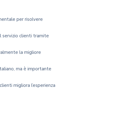
amentale per risolvere
 servizio clienti tramite
ralmente la migliore
 italiano, ma è importante
lienti migliora l’esperienza