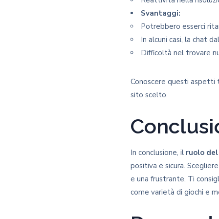
Reattività nella risoluz
Svantaggi:
Potrebbero esserci ritar
In alcuni casi, la chat d
Difficoltà nel trovare n
Conoscere questi aspetti ti
sito scelto.
Conclusi
In conclusione, il
ruolo del
positiva e sicura. Scegliere
e una frustrante. Ti consigl
come varietà di giochi e 