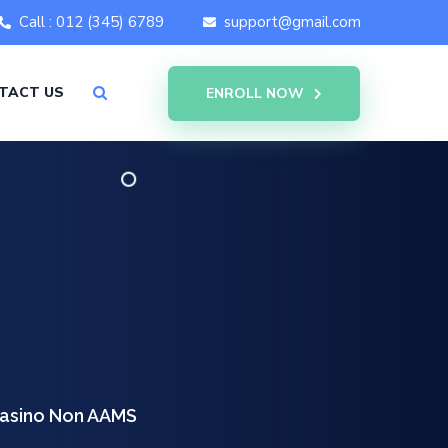
Call : 012 (345) 6789
support@gmail.com
TACT US
ENROLL NOW
i Casino Non AAMS