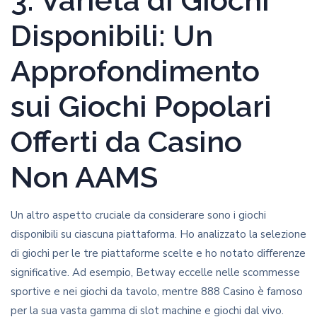
3. Varietà di Giochi
Disponibili: Un
Approfondimento
sui Giochi Popolari
Offerti da Casino
Non AAMS
Un altro aspetto cruciale da considerare sono i giochi
disponibili su ciascuna piattaforma. Ho analizzato la selezione
di giochi per le tre piattaforme scelte e ho notato differenze
significative. Ad esempio, Betway eccelle nelle scommesse
sportive e nei giochi da tavolo, mentre 888 Casino è famoso
per la sua vasta gamma di slot machine e giochi dal vivo.