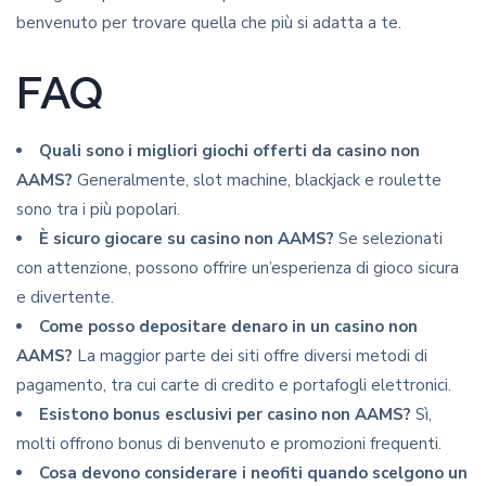
benvenuto per trovare quella che più si adatta a te.
FAQ
Quali sono i migliori giochi offerti da casino non
AAMS?
Generalmente, slot machine, blackjack e roulette
sono tra i più popolari.
È sicuro giocare su casino non AAMS?
Se selezionati
con attenzione, possono offrire un’esperienza di gioco sicura
e divertente.
Come posso depositare denaro in un casino non
AAMS?
La maggior parte dei siti offre diversi metodi di
pagamento, tra cui carte di credito e portafogli elettronici.
Esistono bonus esclusivi per casino non AAMS?
Sì,
molti offrono bonus di benvenuto e promozioni frequenti.
Cosa devono considerare i neofiti quando scelgono un