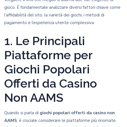
gioco. È fondamentale analizzare diversi fattori chiave come
l’affidabilità del sito, la varietà dei giochi, i metodi di
pagamento e l’esperienza utente complessiva.
1. Le Principali
Piattaforme per
Giochi Popolari
Offerti da Casino
Non AAMS
Quando si parla di
giochi popolari offerti da casino non
AAMS
, è cruciale considerare le piattaforme più rinomate.