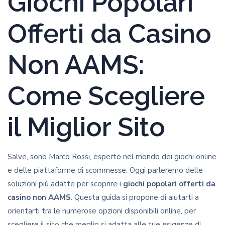
Giochi Popolari
Offerti da Casino
Non AAMS:
Come Scegliere
il Miglior Sito
Salve, sono Marco Rossi, esperto nel mondo dei giochi online
e delle piattaforme di scommesse. Oggi parleremo delle
soluzioni più adatte per scoprire i
giochi popolari offerti da
casino non AAMS
. Questa guida si propone di aiutarti a
orientarti tra le numerose opzioni disponibili online, per
scegliere il sito che meglio si adatta alle tue esigenze di