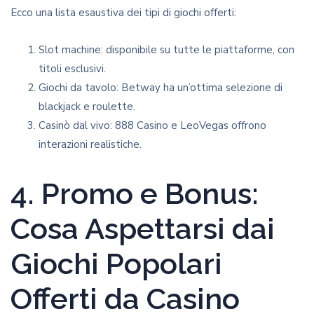
Ecco una lista esaustiva dei tipi di giochi offerti:
Slot machine: disponibile su tutte le piattaforme, con
titoli esclusivi.
Giochi da tavolo: Betway ha un’ottima selezione di
blackjack e roulette.
Casinò dal vivo: 888 Casino e LeoVegas offrono
interazioni realistiche.
4. Promo e Bonus:
Cosa Aspettarsi dai
Giochi Popolari
Offerti da Casino