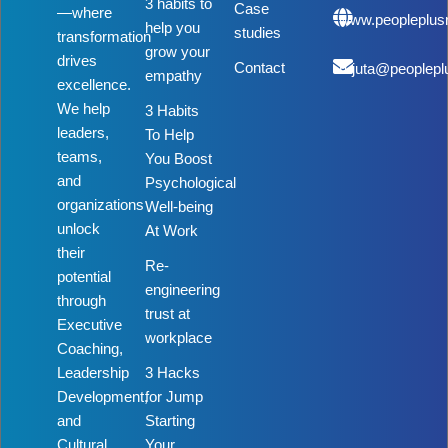
3 habits to
Case
—where
www.peopleplus
help you
studies
transformation
grow your
drives
Contact
rujuta@peoplepl
empathy
excellence.
We help
3 Habits
leaders,
To Help
teams,
You Boost
and
Psychological
organizations
Well-being
unlock
At Work
their
Re-
potential
engineering
through
trust at
Executive
workplace
Coaching,
Leadership
3 Hacks
Development,
for Jump
and
Starting
Cultural
Your