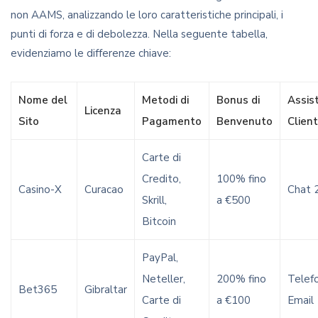
non AAMS, analizzando le loro caratteristiche principali, i
punti di forza e di debolezza. Nella seguente tabella,
evidenziamo le differenze chiave:
Nome del
Metodi di
Bonus di
Assis
Licenza
Sito
Pagamento
Benvenuto
Client
Carte di
Credito,
100% fino
Casino-X
Curacao
Chat 
Skrill,
a €500
Bitcoin
PayPal,
Neteller,
200% fino
Telef
Bet365
Gibraltar
Carte di
a €100
Email