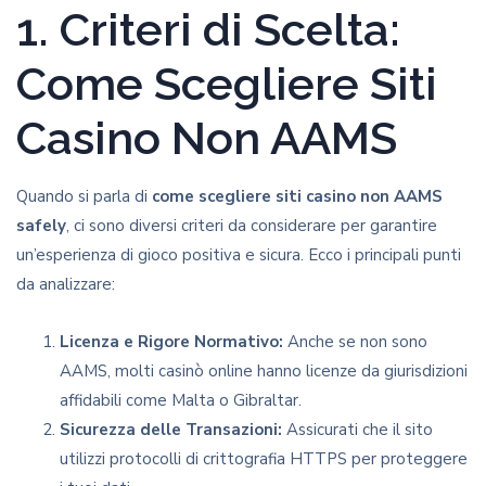
1. Criteri di Scelta:
Come Scegliere Siti
Casino Non AAMS
Quando si parla di
come scegliere siti casino non AAMS
safely
, ci sono diversi criteri da considerare per garantire
un’esperienza di gioco positiva e sicura. Ecco i principali punti
da analizzare:
Licenza e Rigore Normativo:
Anche se non sono
AAMS, molti casinò online hanno licenze da giurisdizioni
affidabili come Malta o Gibraltar.
Sicurezza delle Transazioni:
Assicurati che il sito
utilizzi protocolli di crittografia HTTPS per proteggere