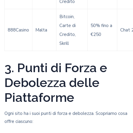
Credito
Bitcoin,
Carte di
50% fino a
888Casino
Malta
Chat 
Credito,
€250
Skrill
3. Punti di Forza e
Debolezza delle
Piattaforme
Ogni sito ha i suoi punti di forza e debolezza. Scopriamo cosa
offre ciascuno: