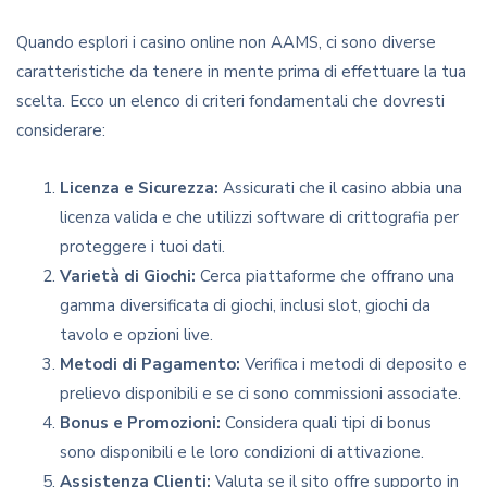
Quando esplori i casino online non AAMS, ci sono diverse
caratteristiche da tenere in mente prima di effettuare la tua
scelta. Ecco un elenco di criteri fondamentali che dovresti
considerare:
Licenza e Sicurezza:
Assicurati che il casino abbia una
licenza valida e che utilizzi software di crittografia per
proteggere i tuoi dati.
Varietà di Giochi:
Cerca piattaforme che offrano una
gamma diversificata di giochi, inclusi slot, giochi da
tavolo e opzioni live.
Metodi di Pagamento:
Verifica i metodi di deposito e
prelievo disponibili e se ci sono commissioni associate.
Bonus e Promozioni:
Considera quali tipi di bonus
sono disponibili e le loro condizioni di attivazione.
Assistenza Clienti:
Valuta se il sito offre supporto in