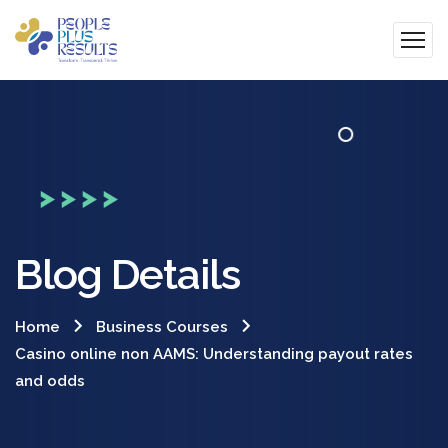
Blog Details
Home
Business Courses
Casino online non AAMS: Understanding payout rates
and odds