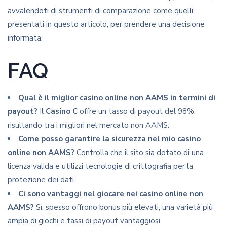
avvalendoti di strumenti di comparazione come quelli
presentati in questo articolo, per prendere una decisione
informata.
FAQ
Qual è il miglior casino online non AAMS in termini di
payout?
Il
Casino C
offre un tasso di payout del 98%,
risultando tra i migliori nel mercato non AAMS.
Come posso garantire la sicurezza nel mio casino
online non AAMS?
Controlla che il sito sia dotato di una
licenza valida e utilizzi tecnologie di crittografia per la
protezione dei dati.
Ci sono vantaggi nel giocare nei casino online non
AAMS?
Sì, spesso offrono bonus più elevati, una varietà più
ampia di giochi e tassi di payout vantaggiosi.