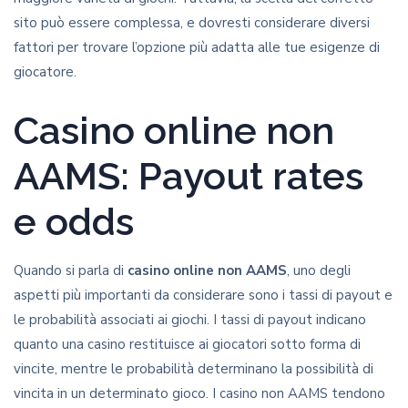
sito può essere complessa, e dovresti considerare diversi
fattori per trovare l’opzione più adatta alle tue esigenze di
giocatore.
Casino online non
AAMS: Payout rates
e odds
Quando si parla di
casino online non AAMS
, uno degli
aspetti più importanti da considerare sono i tassi di payout e
le probabilità associati ai giochi. I tassi di payout indicano
quanto una casino restituisce ai giocatori sotto forma di
vincite, mentre le probabilità determinano la possibilità di
vincita in un determinato gioco. I casino non AAMS tendono