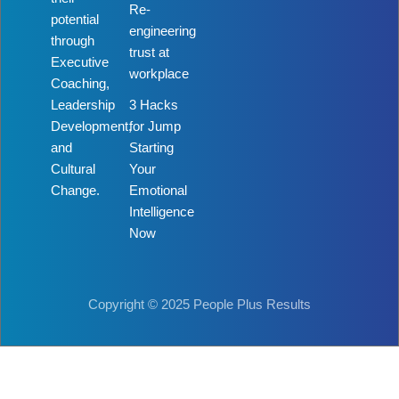
Re-
potential
engineering
through
trust at
Executive
workplace
Coaching,
Leadership
3 Hacks
Development,
for Jump
and
Starting
Cultural
Your
Change.
Emotional
Intelligence
Now
Copyright © 2025 People Plus Results