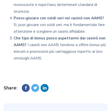
riconosciute e rispettano determinati standard di
sicurezza.
Posso giocare con soldi veri nei casinò non AAMS?
Sì, puoi giocare con soldi veri, ma è fondamentale fare
attenzione e scegliere un casinò affidabile.
Che tipo di bonus posso aspettarmi dai casinò non
AAMS?
I casinò non AAMS tendono a offrire bonus più
elevati e promozioni più vantaggiose rispetto ai loro
omologhi AAMS.
Share: