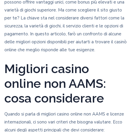
possono offrire vantaggi unici, come bonus più elevati e una
varietà di giochi superiore. Ma come scegliere il sito giusto
per te? La chiave sta nel considerare diversi fattori come la
sicurezza, la varietà di giochi, il servizio clienti e le opzioni di
pagamento. In questo articolo, farò un confronto di alcune
delle migliori opzioni disponibili per aiutarti a trovare il casinò
online che meglio risponde alle tue esigenze.
Migliori casino
online non AAMS:
cosa considerare
Quando si parla di migliori casino online non AAMS e licenze
internazionali, ci sono vari criteri che bisogna valutare. Ecco
alcuni degli aspetti principali che devi considerare: