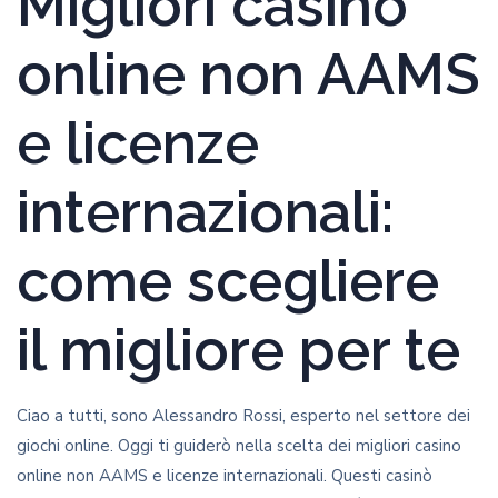
Migliori casino
online non AAMS
e licenze
internazionali:
come scegliere
il migliore per te
Ciao a tutti, sono Alessandro Rossi, esperto nel settore dei
giochi online. Oggi ti guiderò nella scelta dei migliori casino
online non AAMS e licenze internazionali. Questi casinò