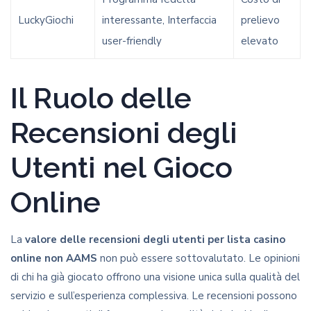
LuckyGiochi
interessante, Interfaccia
prelievo
user-friendly
elevato
Il Ruolo delle
Recensioni degli
Utenti nel Gioco
Online
La
valore delle recensioni degli utenti per lista casino
online non AAMS
non può essere sottovalutato. Le opinioni
di chi ha già giocato offrono una visione unica sulla qualità del
servizio e sull’esperienza complessiva. Le recensioni possono