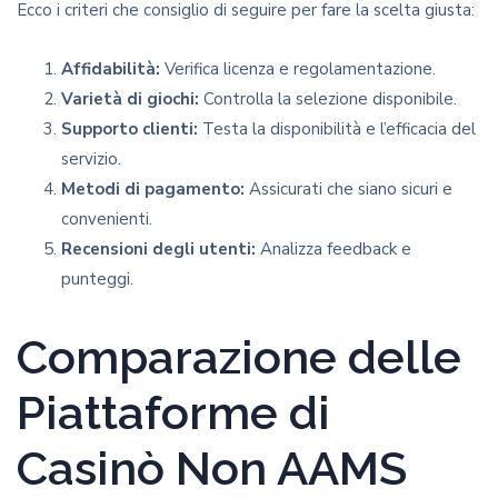
Ecco i criteri che consiglio di seguire per fare la scelta giusta:
Affidabilità:
Verifica licenza e regolamentazione.
Varietà di giochi:
Controlla la selezione disponibile.
Supporto clienti:
Testa la disponibilità e l’efficacia del
servizio.
Metodi di pagamento:
Assicurati che siano sicuri e
convenienti.
Recensioni degli utenti:
Analizza feedback e
punteggi.
Comparazione delle
Piattaforme di
Casinò Non AAMS