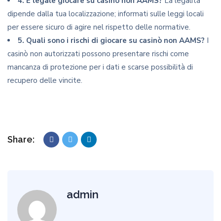
4. È legale giocare su casinò non AAMS?
La legalità
dipende dalla tua localizzazione; informati sulle leggi locali
per essere sicuro di agire nel rispetto delle normative.
5. Quali sono i rischi di giocare su casinò non AAMS?
I
casinò non autorizzati possono presentare rischi come
mancanza di protezione per i dati e scarse possibilità di
recupero delle vincite.
Share:
admin