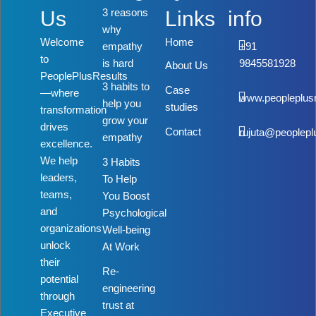
3 reasons
Us
Links
info
why
Welcome
Home
empathy
+91
to
is hard
9845581928
About Us
PeoplePlusResults
3 habits to
Case
—where
www.peopleplus
help you
studies
transformation
grow your
drives
Contact
rujuta@peoplepl
empathy
excellence.
We help
3 Habits
leaders,
To Help
teams,
You Boost
and
Psychological
organizations
Well-being
unlock
At Work
their
Re-
potential
engineering
through
trust at
Executive